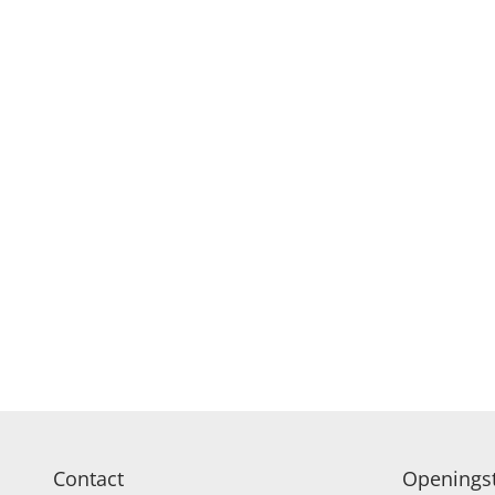
Contact
Openingst