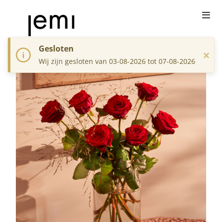
Gesloten
×
Wij zijn gesloten van 03-08-2026 tot 07-08-2026